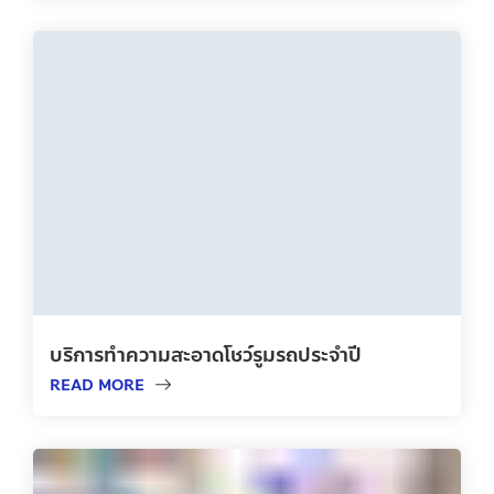
บริการทำความสะอาดโชว์รูมรถประจำปี
READ MORE