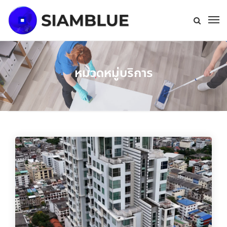
หมวดหมู่บริการ