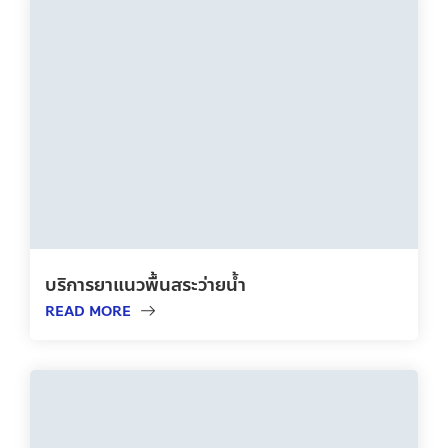
บริการยาแนวพื้นสระว่ายน้ำ
READ MORE