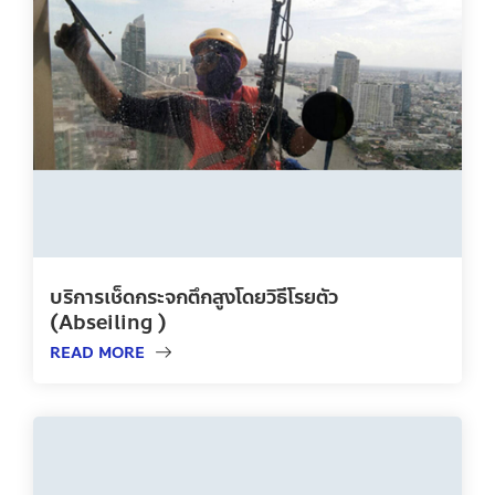
บริการเช็ดกระจกตึกสูงโดยวิธีโรยตัว
(Abseiling )
READ MORE