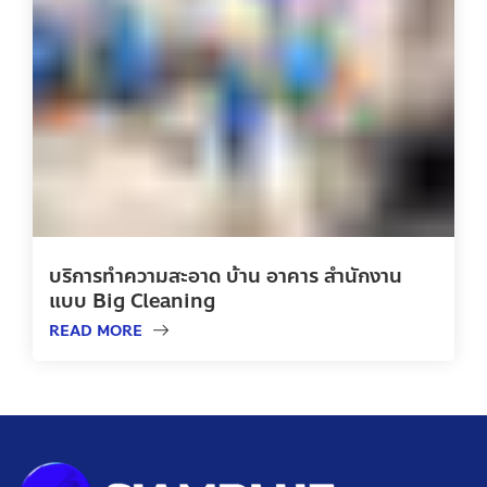
บริการทำความสะอาด บ้าน อาคาร สำนักงาน
แบบ Big Cleaning
READ MORE