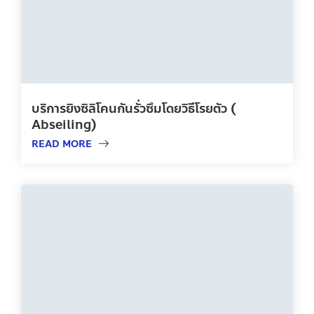
บริการยิงซิลิโคนกันรั่วซึมโดยวิธีโรยตัว (
Abseiling)
READ MORE