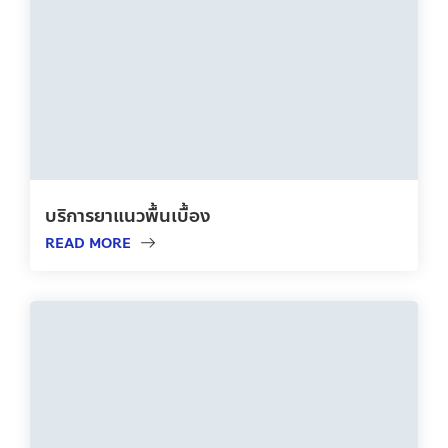
บริการยาแนวพื้นเบื้อง
READ MORE