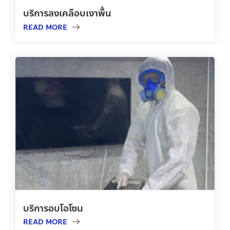
บริการลงเคลือบเงาพื้น
READ MORE
บริการอบโอโซน
READ MORE