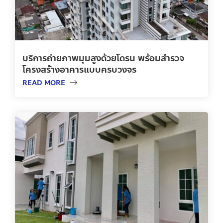
บริการถ่ายภาพมุมสูงด้วยโดรน พร้อมสำรวจ
โครงสร้างอาคารแบบครบวงจร
READ MORE