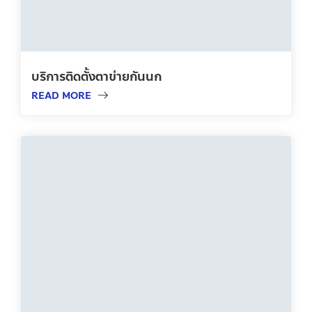
บริการติดตั้งตาข่ายกันนก
READ MORE