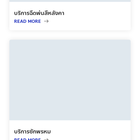
บริการฉีดพ่นสีหลังคา
READ MORE
บริการซักพรหม