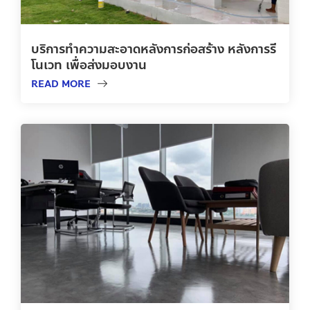
บริการทำความสะอาดหลังการก่อสร้าง หลังการรี
โนเวท เพื่อส่งมอบงาน
READ MORE