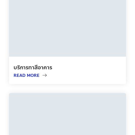
บริการทาสีอาคาร
READ MORE