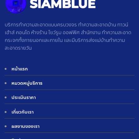
บริการทำความสะอาดแบบครบวงจร ทำความสะอาดบ้าน ทาวน์
เฮ้าส์ คอนโด ห้างร้าน โชว์รูม ออฟฟิศ สำนักงาน ทำความสะอาด
กระจกทั้งภายนอกและภายใน และมีบริการส่งแม่บ้านทำความ
สะอาดรายวัน
หน้าแรก
หมวดหมู่บริการ
ประเมินราคา
เกี่ยวกับเรา
ผลงานของเรา