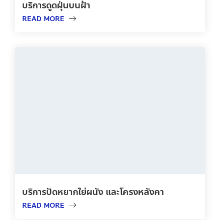
บริการดูดฝุ่นบนฝ้า
READ MORE
บริการปัดหยากใย่ผนัง และโครงหลังคา
READ MORE