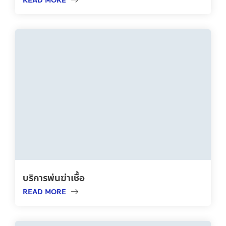
READ MORE
บริการพ่นฆ่าเชื้อ
READ MORE