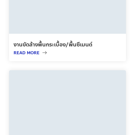
งานขัดล้างพื้นกระเบื้อง/พื้นซีเมนต์
READ MORE