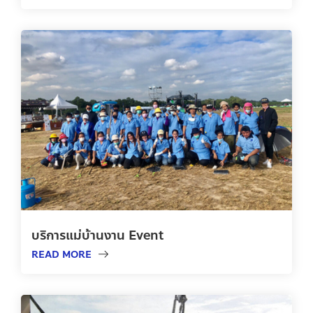
บริการแม่บ้านงาน Event
READ MORE