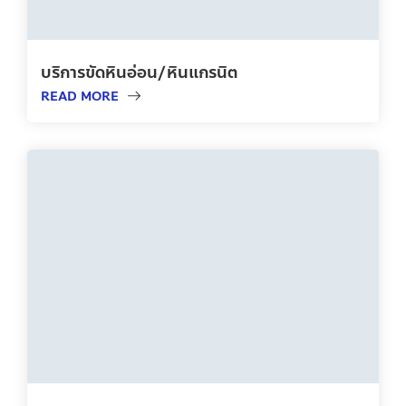
บริการขัดหินอ่อน/หินแกรนิต
READ MORE