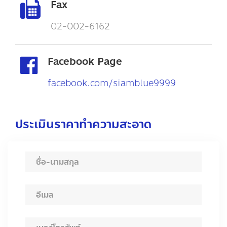
Fax
02-002-6162
Facebook Page
facebook.com/siamblue9999
ประเมินราคาทำความสะอาด