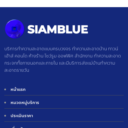
บริการทำความสะอาดแบบครบวงจร ทำความสะอาดบ้าน ทาวน์
เฮ้าส์ คอนโด ห้างร้าน โชว์รูม ออฟฟิศ สำนักงาน ทำความสะอาด
กระจกทั้งภายนอกและภายใน และมีบริการส่งแม่บ้านทำความ
สะอาดรายวัน
หน้าแรก
หมวดหมู่บริการ
ประเมินราคา