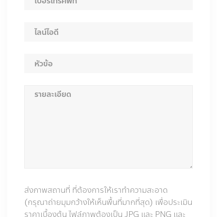
ส่งภาพสถานที่ ที่ต้องการให้เราทำความสะอาด
(กรุณาถ่ายมุมกว้างให้เห็นพื้นที่มากที่สุด) เพื่อประเมิน
ราคาเบื้องต้น ไฟล์ภาพต้องเป็น JPG และ PNG และ