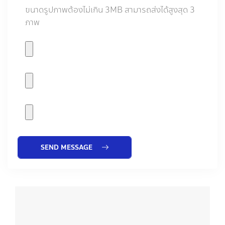
ขนาดรูปภาพต้องไม่เกิน 3MB สามารถส่งได้สูงสุด 3
ภาพ
SEND MESSAGE