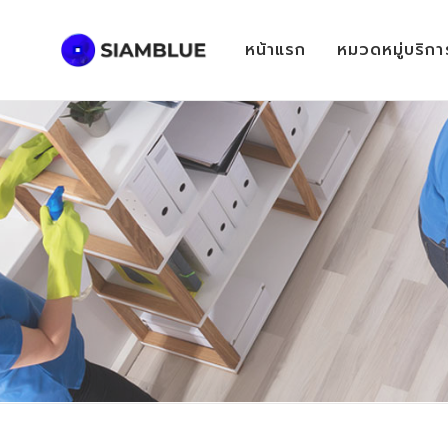
หน้าแรก
หมวดหมู่บริกา