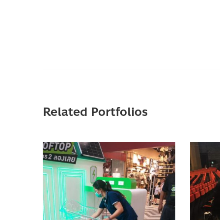
Related Portfolios