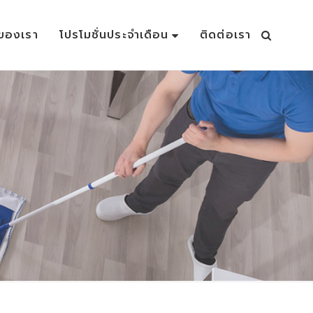
าของเรา
โปรโมชั่นประจำเดือน
ติดต่อเรา