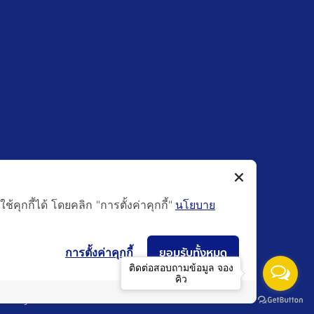
ุกกี้ได้ โดยคลิก "การตั้งค่าคุกกี้"
นโยบาย
ยอมรับทั้งหมด
การตั้งค่าคุกกี้
ติดต่อสอบถามข้อมูล จอง
คิว
Policy