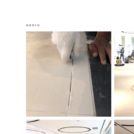
ผลงาน