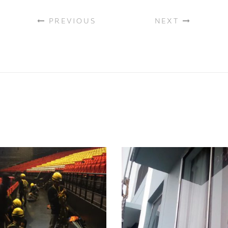
PREVIOUS
NEXT