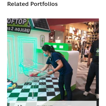
Related Portfolios