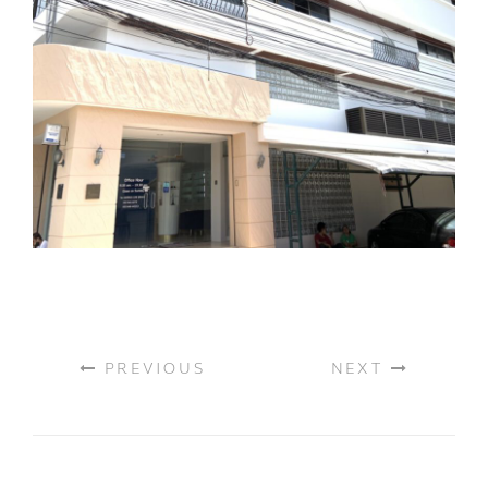
PREVIOUS
NEXT