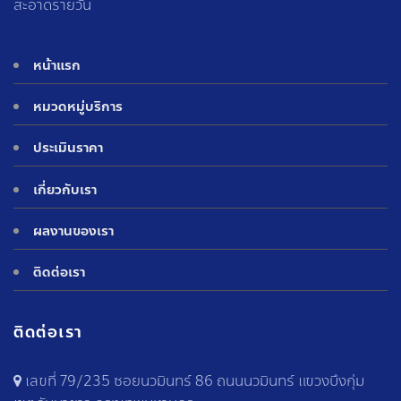
สะอาดรายวัน
หน้าแรก
หมวดหมู่บริการ
ประเมินราคา
เกี่ยวกับเรา
ผลงานของเรา
ติดต่อเรา
ติดต่อเรา
เลขที่ 79/235 ซอยนวมินทร์ 86 ถนนนวมินทร์ แขวงบึงกุ่ม