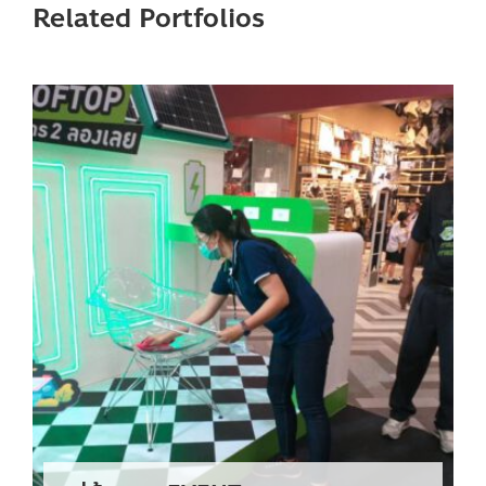
Related Portfolios