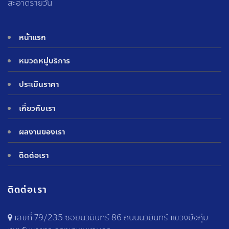
สะอาดรายวัน
หน้าแรก
หมวดหมู่บริการ
ประเมินราคา
เกี่ยวกับเรา
ผลงานของเรา
ติดต่อเรา
ติดต่อเรา
เลขที่ 79/235 ซอยนวมินทร์ 86 ถนนนวมินทร์ แขวงบึงกุ่ม