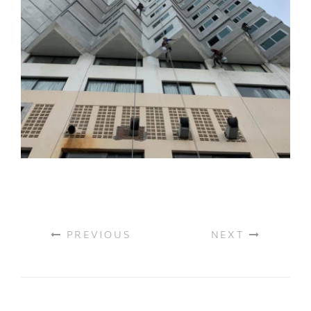
PREVIOUS
NEXT