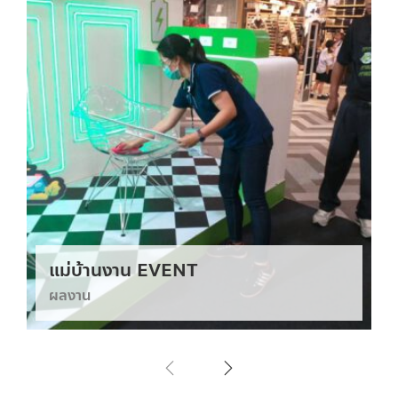
แม่บ้านงาน EVENT
ผลงาน