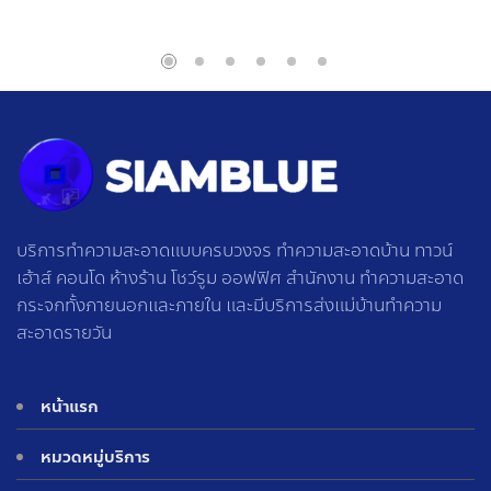
บริการทำความสะอาดแบบครบวงจร ทำความสะอาดบ้าน ทาวน์
เฮ้าส์ คอนโด ห้างร้าน โชว์รูม ออฟฟิศ สำนักงาน ทำความสะอาด
กระจกทั้งภายนอกและภายใน และมีบริการส่งแม่บ้านทำความ
สะอาดรายวัน
หน้าแรก
หมวดหมู่บริการ