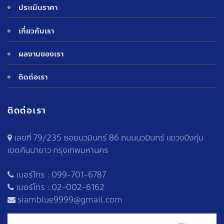
ประเมินราคา
เกี่ยวกับเรา
ผลงานของเรา
ติดต่อเรา
ติดต่อเรา
เลขที่ 79/235 ซอยนวมินทร์ 86 ถนนนวมินทร์ แขวงบึงกุ่ม
เขตคันนายาว กรุงเทพมหานคร
เบอร์โทร :
099-701-6787
เบอร์โทร :
02-002-6162
siamblue9999@gmail.com