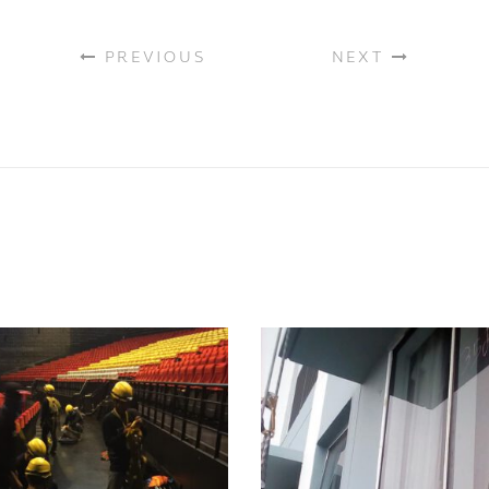
PREVIOUS
NEXT