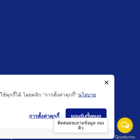
ุกกี้ได้ โดยคลิก "การตั้งค่าคุกกี้"
นโยบาย
ยอมรับทั้งหมด
การตั้งค่าคุกกี้
ติดต่อสอบถามข้อมูล จอง
คิว
Policy