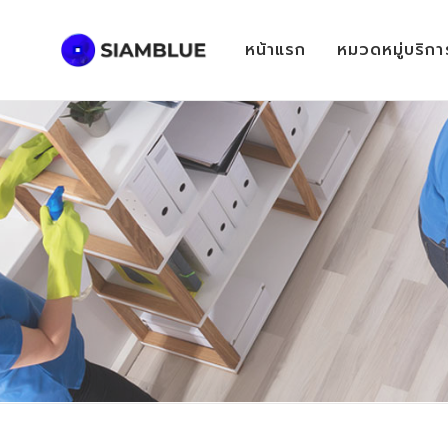
หน้าแรก
หมวดหมู่บริกา