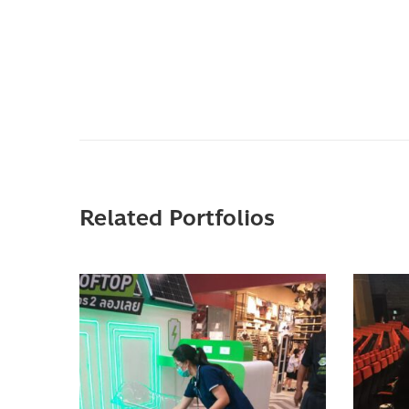
Related Portfolios