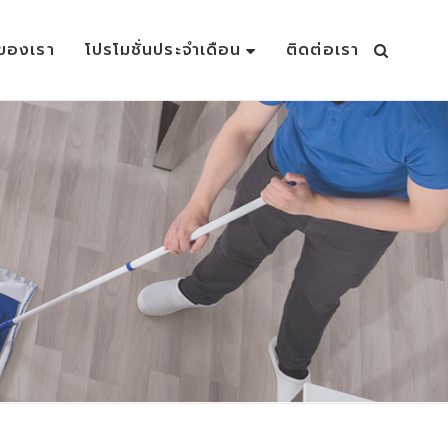
าของเรา
โปรโมชั่นประจำเดือน
ติดต่อเรา