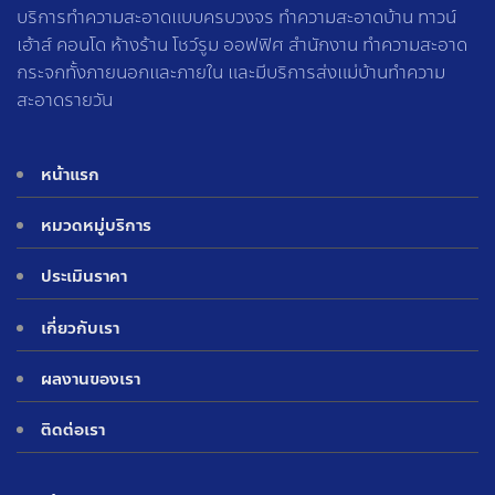
บริการทำความสะอาดแบบครบวงจร ทำความสะอาดบ้าน ทาวน์
เฮ้าส์ คอนโด ห้างร้าน โชว์รูม ออฟฟิศ สำนักงาน ทำความสะอาด
กระจกทั้งภายนอกและภายใน และมีบริการส่งแม่บ้านทำความ
สะอาดรายวัน
หน้าแรก
หมวดหมู่บริการ
ประเมินราคา
เกี่ยวกับเรา
ผลงานของเรา
ติดต่อเรา