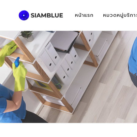
หน้าแรก
หมวดหมู่บริกา