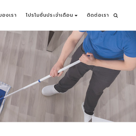
าของเรา
โปรโมชั่นประจำเดือน
ติดต่อเรา