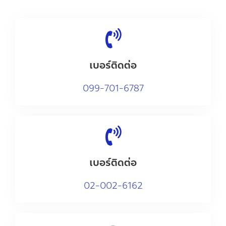
เบอร์ติดต่อ
0
99-701-6787
เบอร์ติดต่อ
02-002-6162