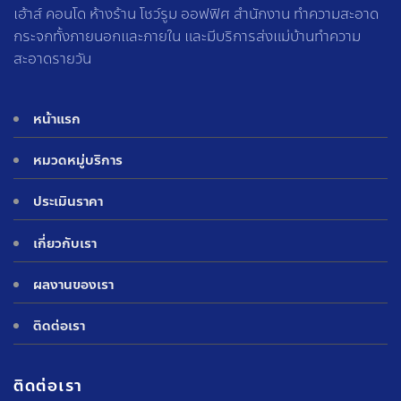
เฮ้าส์ คอนโด ห้างร้าน โชว์รูม ออฟฟิศ สำนักงาน ทำความสะอาด
กระจกทั้งภายนอกและภายใน และมีบริการส่งแม่บ้านทำความ
สะอาดรายวัน
หน้าแรก
หมวดหมู่บริการ
ประเมินราคา
เกี่ยวกับเรา
ผลงานของเรา
ติดต่อเรา
ติดต่อเรา