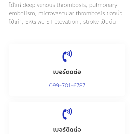
ได้แก่ deep venous thrombosis, pulmonary
embolism, microvascular thrombosis ของนิ้ว
โป้เท้า, EKG พบ ST elevation , stroke เป็นต้น
เบอร์ติดต่อ
0
99-701-6787
เบอร์ติดต่อ