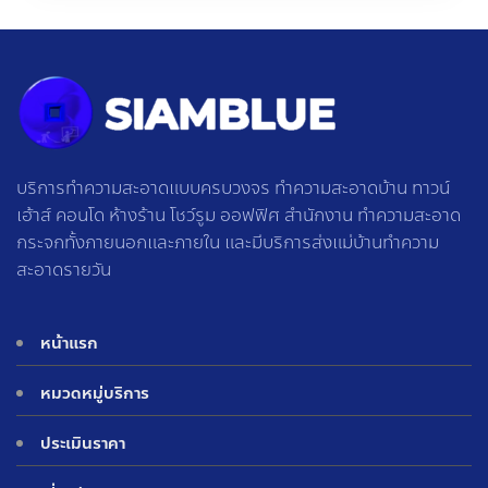
บริการทำความสะอาดแบบครบวงจร ทำความสะอาดบ้าน ทาวน์
เฮ้าส์ คอนโด ห้างร้าน โชว์รูม ออฟฟิศ สำนักงาน ทำความสะอาด
กระจกทั้งภายนอกและภายใน และมีบริการส่งแม่บ้านทำความ
สะอาดรายวัน
หน้าแรก
หมวดหมู่บริการ
ประเมินราคา