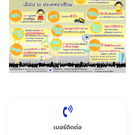
เบอร์ติดต่อ