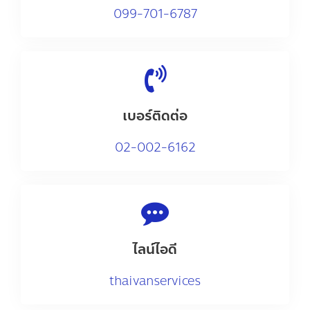
0
99-701-6787
เบอร์ติดต่อ
02-002-6162
ไลน์ไอดี
thaivanservices