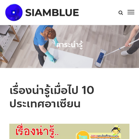
สาระน่ารู้
เรื่องน่ารู้เมื่อไป 10
ประเทศอาเซียน