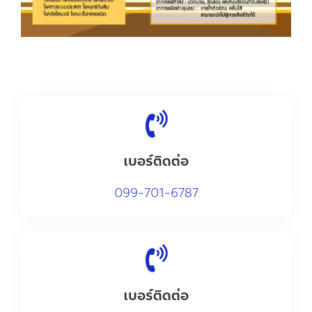
เบอร์ติดต่อ
0
99-701-6787
เบอร์ติดต่อ