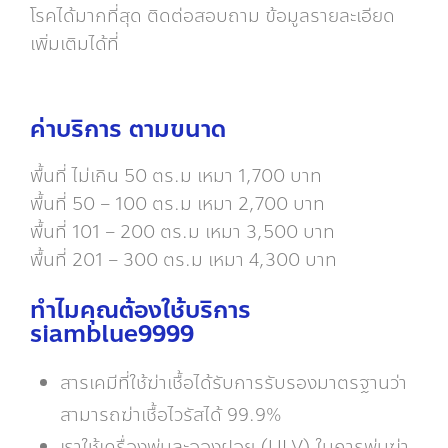
โรคได้มากที่สุด ติดต่อสอบถาม ข้อมูลรายละเอียด
เพิ่มเติมได้ที่
ค่าบริการ ตามขนาด
พื้นที่ ไม่เกิน 50 ตร.ม เหมา 1,700 บาท
พื้นที่ 50 – 100 ตร.ม เหมา 2,700 บาท
พื้นที่ 101 – 200 ตร.ม เหมา 3,500 บาท
พื้นที่ 201 – 300 ตร.ม เหมา 4,300 บาท
ทำไมคุณต้องใช้บริการ
siamblue9999
สารเคมีที่ใช้ฆ่าเชื้อได้รับการรับรองมาตรฐานว่า
สามารถฆ่าเชื้อไวรัสได้ 99.9%
เราใช้เครื่องพ่นละอองฝอย (ULV) ในการพ่นฆ่า