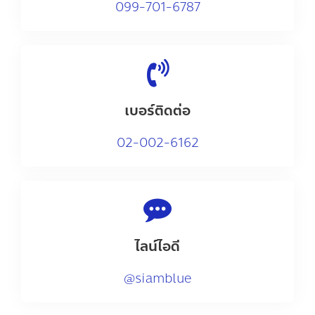
0
99-701-6787
เบอร์ติดต่อ
02-002-6162
ไลน์ไอดี
@siamblue