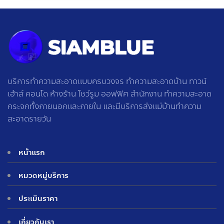
บริการทำความสะอาดแบบครบวงจร ทำความสะอาดบ้าน ทาวน์
เฮ้าส์ คอนโด ห้างร้าน โชว์รูม ออฟฟิศ สำนักงาน ทำความสะอาด
กระจกทั้งภายนอกและภายใน และมีบริการส่งแม่บ้านทำความ
สะอาดรายวัน
หน้าแรก
หมวดหมู่บริการ
ประเมินราคา
เกี่ยวกับเรา