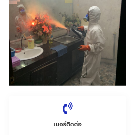
เบอร์ติดต่อ