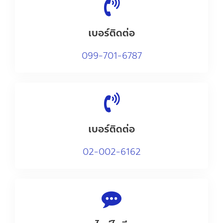
เบอร์ติดต่อ
0
99-701-6787
เบอร์ติดต่อ
02-002-6162