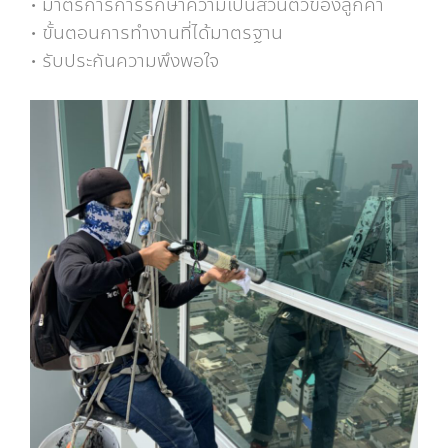
• มาตรการการรักษาความเป็นส่วนตัวของลูกค้า
• ขั้นตอนการทำงานที่ได้มาตรฐาน
• รับประกันความพึงพอใจ