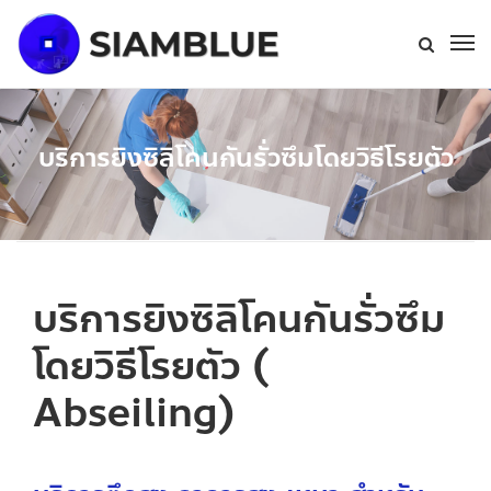
บริการยิงซิลิโคนกันรั่วซึมโดยวิธีโรยตัว
บริการยิงซิลิโคนกันรั่วซึม
โดยวิธีโรยตัว (
Abseiling)