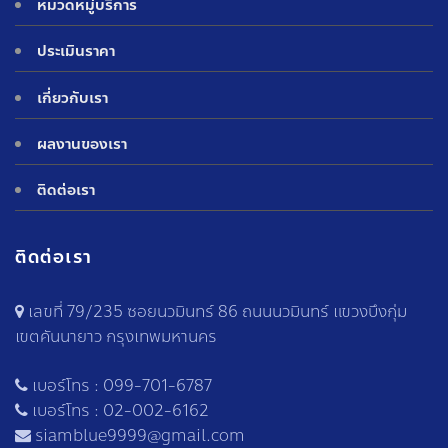
หมวดหมู่บริการ
ประเมินราคา
เกี่ยวกับเรา
ผลงานของเรา
ติดต่อเรา
ติดต่อเรา
เลขที่ 79/235 ซอยนวมินทร์ 86 ถนนนวมินทร์ แขวงบึงกุ่ม
เขตคันนายาว กรุงเทพมหานคร
เบอร์โทร :
099-701-6787
เบอร์โทร :
02-002-6162
siamblue9999@gmail.com