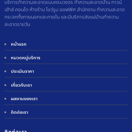
บริการทำความสะอาดแบบครบวงจร ทำความสะอาดบ้าน ทาวน์
เฮ้าส์ คอนโด ห้างร้าน โชว์รูม ออฟฟิศ สำนักงาน ทำความสะอาด
กระจกทั้งภายนอกและภายใน และมีบริการส่งแม่บ้านทำความ
สะอาดรายวัน
หน้าแรก
หมวดหมู่บริการ
ประเมินราคา
เกี่ยวกับเรา
ผลงานของเรา
ติดต่อเรา