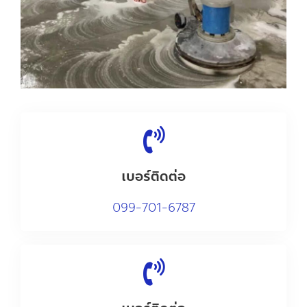
เบอร์ติดต่อ
0
99-701-6787