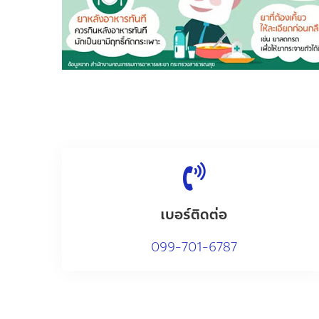
เบอร์ติดต่อ
0
99-701-6787