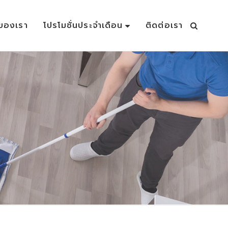
าของเรา
โปรโมชั่นประจำเดือน
ติดต่อเรา