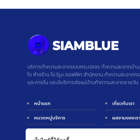
บริการทำความสะอาดแบบครบวงจร ทำความสะอาดบ้าน ท
โด ห้างร้าน โชว์รูม ออฟฟิศ สำนักงาน ทำความสะอาดก
และภายใน และมีบริการส่งแม่บ้านทำความสะอาดรายวัน
หน้าแรก
เกี่ยวกับเรา
หมวดหมู่บริการ
ผลงานของเร
ประเมินราคา
ติดต่อเรา