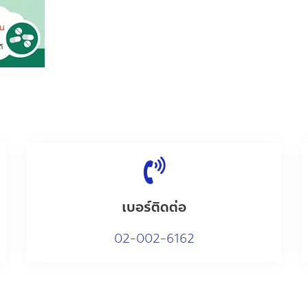
เบอร์ติดต่อ
02-002-6162