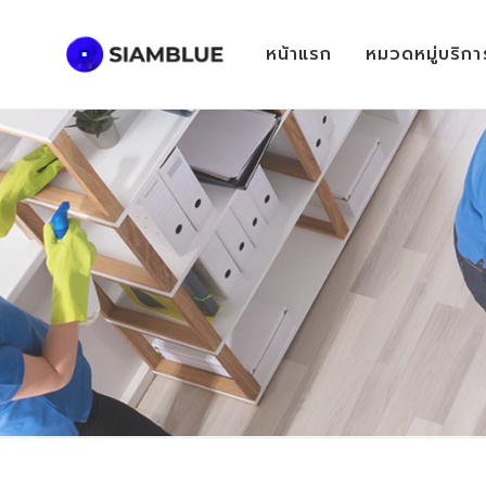
หน้าแรก
หมวดหมู่บริกา