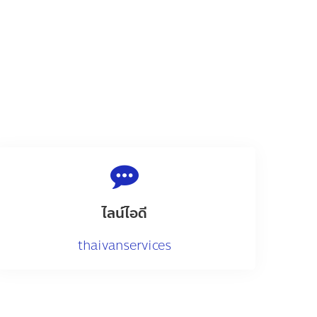
ไลน์ไอดี
thaivanservices